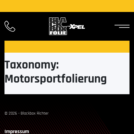
Taxonomy:
Motorsportfolierung
© 2026 - Blackbox Richter
Impressum